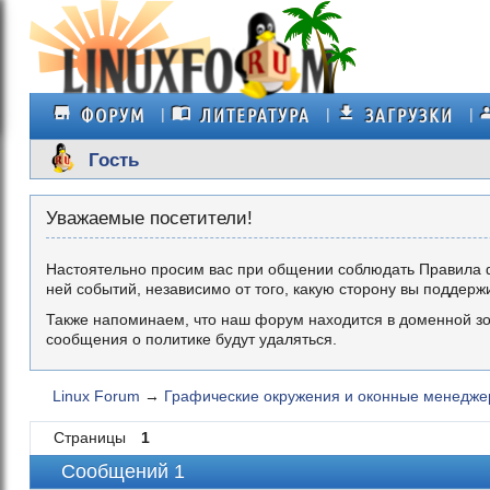
ФОРУМ
ЛИТЕРАТУРА
ЗАГРУЗКИ
Гость
Уважаемые посетители!
Настоятельно просим вас при общении соблюдать Правила 
ней событий, независимо от того, какую сторону вы поддерж
Также напоминаем, что наш форум находится в доменной зо
сообщения о политике будут удаляться.
Linux Forum
→
Графические окружения и оконные менедж
Страницы
1
Сообщений 1