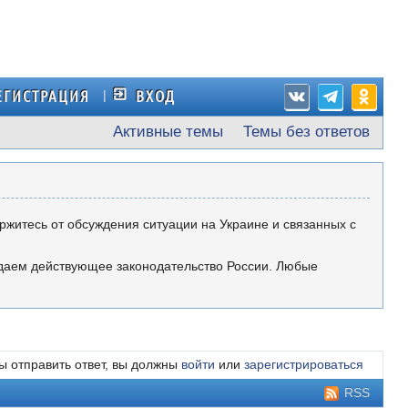
ЕГИСТРАЦИЯ
ВХОД
Активные темы
Темы без ответов
ержитесь от обсуждения ситуации на Украине и связанных с
юдаем действующее законодательство России. Любые
ы отправить ответ, вы должны
войти
или
зарегистрироваться
RSS