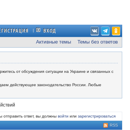
ЕГИСТРАЦИЯ
ВХОД
Активные темы
Темы без ответов
ержитесь от обсуждения ситуации на Украине и связанных с
юдаем действующее законодательство России. Любые
ействий
ы отправить ответ, вы должны
войти
или
зарегистрироваться
RSS