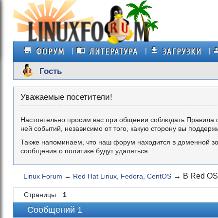
ФОРУМ
ЛИТЕРАТУРА
ЗАГРУЗКИ
Гость
Уважаемые посетители!
Настоятельно просим вас при общении соблюдать Правила 
ней событий, независимо от того, какую сторону вы поддерж
Также напоминаем, что наш форум находится в доменной зо
сообщения о политике будут удаляться.
→
В Red OS
Linux Forum
→
Red Hat Linux, Fedora, CentOS
Страницы
1
Сообщений 1